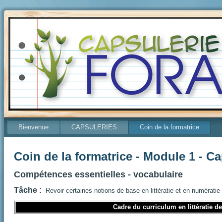
Bienvenue
CAPSULERIES
Coin de la formatrice
Coin de la formatrice - Module 1 - C
Compétences essentielles - vocabulaire
Tâche :
Revoir certaines notions de base en littératie et en numérati
Cadre du curriculum en littératie d