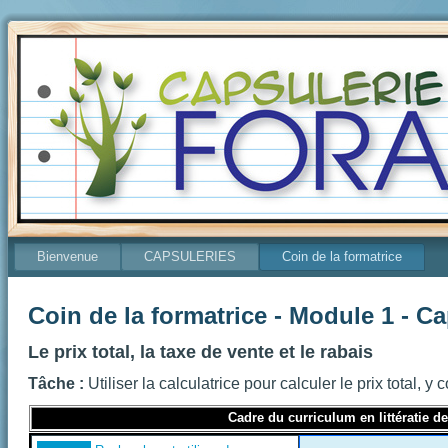
Bienvenue
CAPSULERIES
Coin de la formatrice
Coin de la formatrice - Module 1 - C
Le prix total, la taxe de vente et le rabais
Tâche :
Utiliser la calculatrice pour calculer le prix total, y
Cadre du curriculum en littératie d