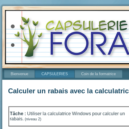
Bienvenue
CAPSULERIES
Coin de la formatrice
Calculer un rabais avec la calculatric
Tâche :
Utiliser la calculatrice Windows pour calculer un
rabais.
(niveau 2)